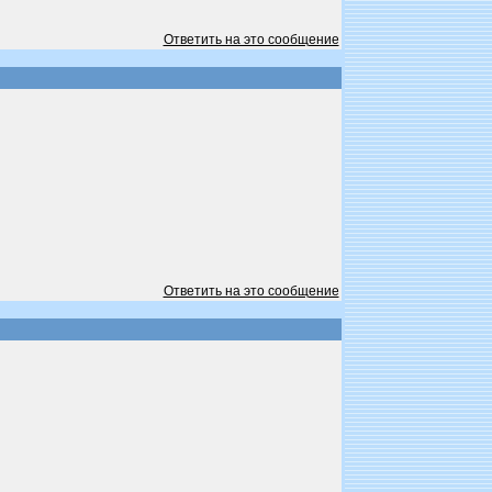
Ответить на это сообщение
Ответить на это сообщение