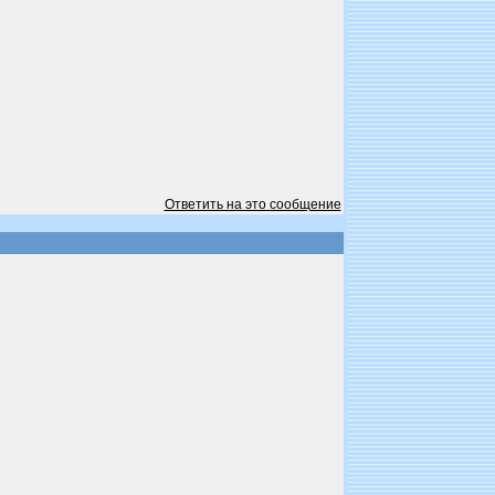
Ответить на это сообщение