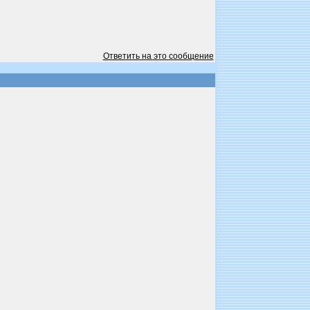
Ответить на это сообщение