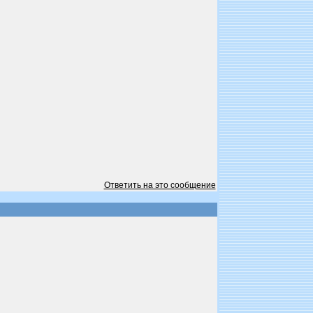
Ответить на это сообщение