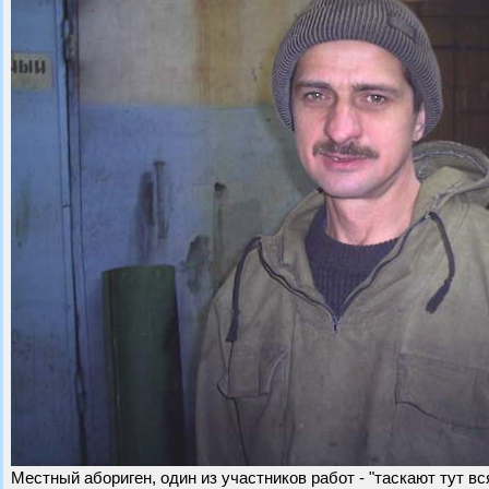
Местный абориген, один из участников работ - "таскают тут вся