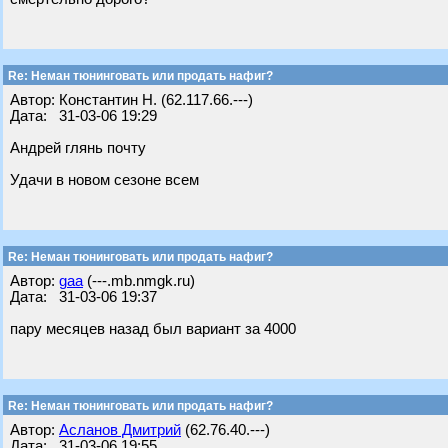
Re: Неман тюнинговать или продать нафиг?
Автор: Константин Н. (62.117.66.---)
Дата: 31-03-06 19:29
Андрей глянь почту
Удачи в новом сезоне всем
Re: Неман тюнинговать или продать нафиг?
Автор:
gaa
(---.mb.nmgk.ru)
Дата: 31-03-06 19:37
пару месяцев назад был вариант за 4000
Re: Неман тюнинговать или продать нафиг?
Автор:
Асланов Дмитрий
(62.76.40.---)
Дата: 31-03-06 19:55