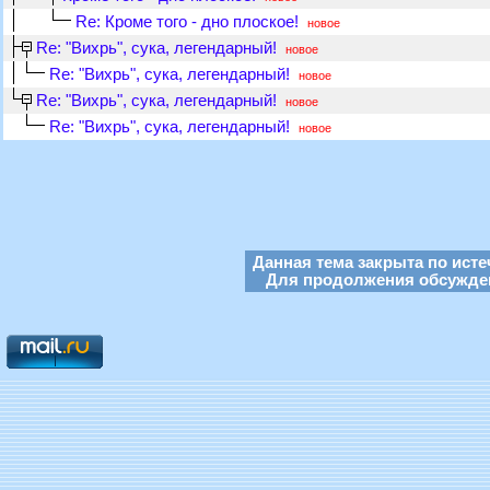
Re: Кроме того - дно плоское!
новое
Re: "Вихрь", сука, легендарный!
новое
Re: "Вихрь", сука, легендарный!
новое
Re: "Вихрь", сука, легендарный!
новое
Re: "Вихрь", сука, легендарный!
новое
Данная тема закрыта по исте
Для продолжения обсуждени