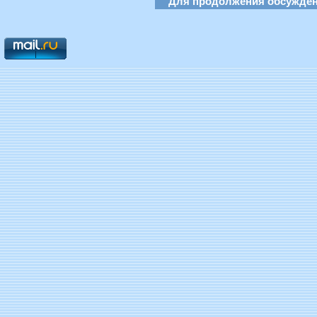
Для продолжения обсуждени