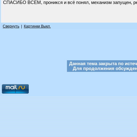
СПАСИБО ВСЕМ, проникся и всё понял, механизм запущен, ре
Свернуть
|
Картинки Выкл.
Данная тема закрыта по исте
Для продолжения обсуждени