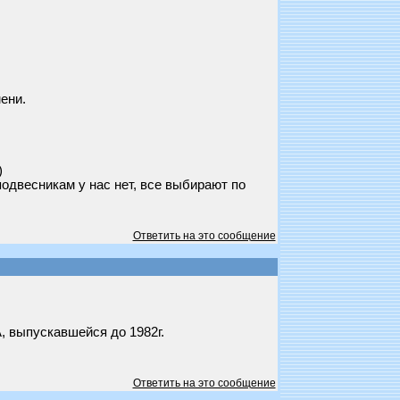
мени.
)
одвесникам у нас нет, все выбирают по
Ответить на это сообщение
, выпускавшейся до 1982г.
Ответить на это сообщение