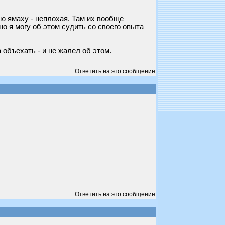
ую ямаху - неплохая. Там их вообще
но я могу об этом судить со своего опыта
 объехать - и не жалел об этом.
Ответить на это сообщение
Ответить на это сообщение