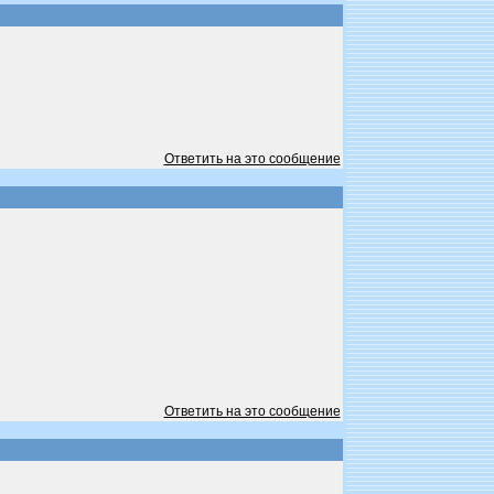
Ответить на это сообщение
Ответить на это сообщение