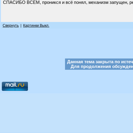
СПАСИБО ВСЕМ, проникся и всё понял, механизм запущен, ре
Свернуть
|
Картинки Выкл.
Данная тема закрыта по исте
Для продолжения обсуждени