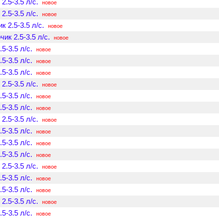
.5-3.5 л/с.
новое
.5-3.5 л/с.
новое
 2.5-3.5 л/с.
новое
ик 2.5-3.5 л/с.
новое
5-3.5 л/с.
новое
5-3.5 л/с.
новое
5-3.5 л/с.
новое
.5-3.5 л/с.
новое
5-3.5 л/с.
новое
5-3.5 л/с.
новое
.5-3.5 л/с.
новое
5-3.5 л/с.
новое
5-3.5 л/с.
новое
5-3.5 л/с.
новое
.5-3.5 л/с.
новое
5-3.5 л/с.
новое
5-3.5 л/с.
новое
.5-3.5 л/с.
новое
5-3.5 л/с.
новое