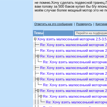
не помню.Хочу сделать подвесной транец.П
вам голову за 500 баков купил бы б/у япон
моём случае более мощный мотор это не п
Ответить на это сообщение
|
Развернуть
|
Картинк
Темы
Хочу взять малюсенький моторчик 2.5-3.5 
Re: Хочу взять малюсенький моторчик 2.
Re: Хочу взять малюсенький моторчик 2.
Re: Хочу взять малюсенький моторчик 2.
Re: Хочу взять малюсенький моторчик 2
Re: Хочу взять малюсенький моторчик 2.
Re: Хочу взять малюсенький моторчик 2.
Re: Хочу взять малюсенький моторчик 2.
Re: Хочу взять малюсенький моторчик 2
Re: Хочу взять малюсенький моторчик 2.
Re: Хочу взять малюсенький моторчик 2
Re: Хочу взять малюсенький моторчик