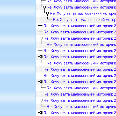
Re: Хочу взять малюсенький моторчик 2
Re: Хочу взять малюсенький моторчик 2
Re: Хочу взять малюсенький моторчик
Re: Хочу взять малюсенький моторч
Re: Хочу взять малюсенький моторчик 2.
Re: Хочу взять малюсенький моторчик 2.
Re: Хочу взять малюсенький моторчик 2.
Re: Хочу взять малюсенький моторчик 2
Re: Хочу взять малюсенький моторчик 2.
Re: Хочу взять малюсенький моторчик 2.
Re: Хочу взять малюсенький моторчик 2
Re: Хочу взять малюсенький моторчик 2.
Re: Хочу взять малюсенький моторчик 2.
Re: Хочу взять малюсенький моторчик 2.
Re: Хочу взять малюсенький моторчик 2
Re: Хочу взять малюсенький моторчик 2.
Re: Хочу взять малюсенький моторчик 2.
Re: Хочу взять малюсенький моторчик 2
Re: Хочу взять малюсенький моторчик 2.