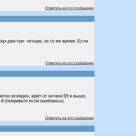
Ответить на это сообщение
аз-два-три- четыре, за то же время. Если
Ответить на это сообщение
ютно всеяден, жрёт от октана 69 и выше,
-й (поправьте если ошибаюсь).
Ответить на это сообщение