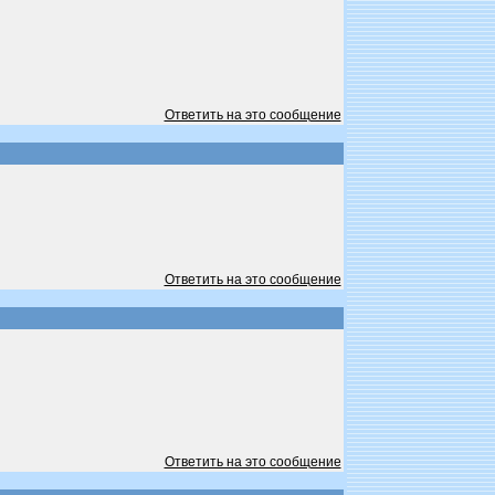
Ответить на это сообщение
Ответить на это сообщение
Ответить на это сообщение