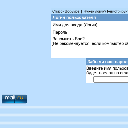
Список форумов
|
Нужен логин? Регистрируй
Логин пользователя
Имя для входа (Логин):
Пароль:
Запомнить Вас?
(Не рекомендуется, если компьютер 
Забыли ваш парол
Введите имя пользов
будет послан на ema