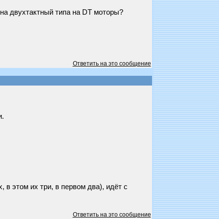
 на двухтактный типа на DT моторы?
Ответить на это сообщение
и.
в этом их три, в первом два), идёт с
Ответить на это сообщение