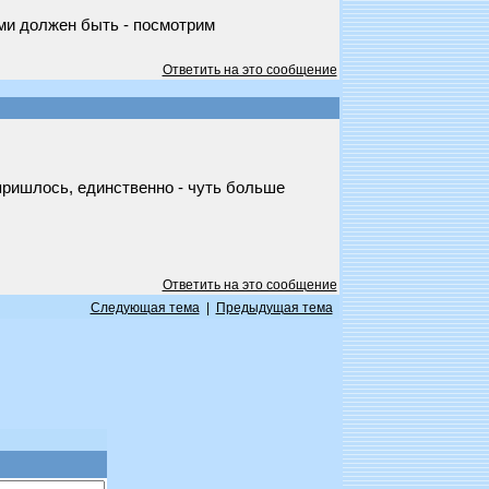
ами должен быть - посмотрим
Ответить на это сообщение
пришлось, единственно - чуть больше
Ответить на это сообщение
Следующая тема
|
Предыдущая тема