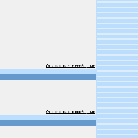
Ответить на это сообщение
Ответить на это сообщение