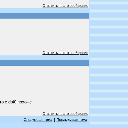
Ответить на это сообщение
Ответить на это сообщение
го с dt40 похоже
Ответить на это сообщение
Следующая тема
|
Предыдущая тема