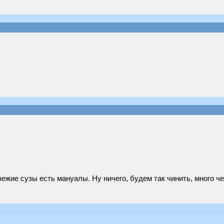
ежие сузы есть мануалы. Ну ничего, будем так чинить, много че