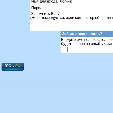
Имя для входа (Логин):
Пароль:
Запомнить Вас?
(Не рекомендуется, если компьютер обществе
Забыли ваш пароль?
Введите имя пользователя ил
будет послан на email, указ