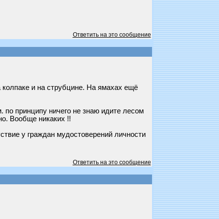
Ответить на это сообщение
 колпаке и на струбцине. На ямахах ещё
. по принципу ничего не знаю идите лесом
о. Вообще никаких !!
уствие у граждан мудостоверений личности
Ответить на это сообщение