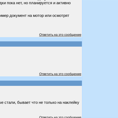
ки пока нет, но планируется и активно
имер документ на мотор или осмотрят
Ответить на это сообщение
Ответить на это сообщение
е стали, бывает что не только на наклейку
Ответить на это сообщение