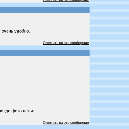
Ответить на это сообщение
 очень удобно.
Ответить на это сообщение
ню где фото лежит
Ответить на это сообщение