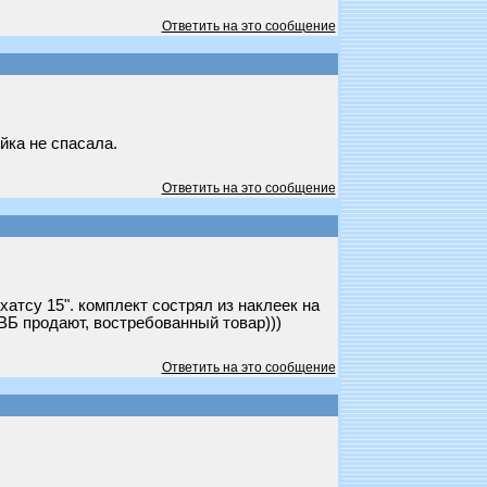
Ответить на это сообщение
йка не спасала.
Ответить на это сообщение
атсу 15". комплект сострял из наклеек на
 ВБ продают, востребованный товар)))
Ответить на это сообщение