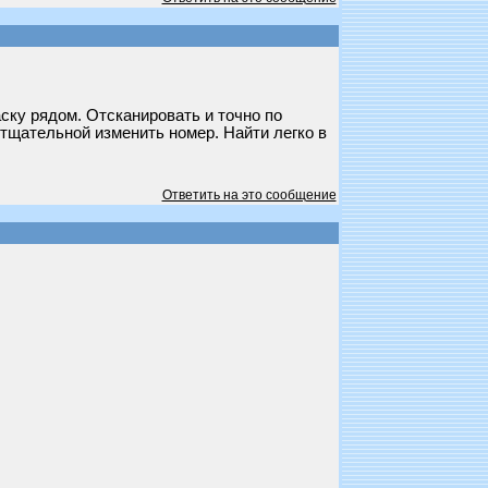
аску рядом. Отсканировать и точно по
 тщательной изменить номер. Найти легко в
Ответить на это сообщение