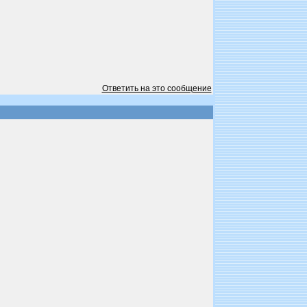
Ответить на это сообщение