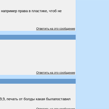
 например права в пластике, чтоб не
Ответить на это сообщение
Ответить на это сообщение
9,9, печать от болды какая былапоставил