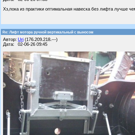
Хз,пока из практики оптимальная навеска без лифта лучше че
Re: Лифт мотора ручной вертикальный с выносом
Автор:
Uri
(176.209.218.---)
Дата: 02-06-26 09:45