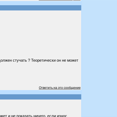
должен стучать ? Теоретически он не может
Ответить на это сообщение
ет и не показать ничего, если износ