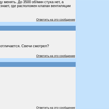
 менять. До 3500 об/мин стука нет, а
знает, где расположен клапан вентиляции
Ответить на это сообщение
 отличается. Свечи смотрел?
Ответить на это сообщение
Ответить на это сообщение