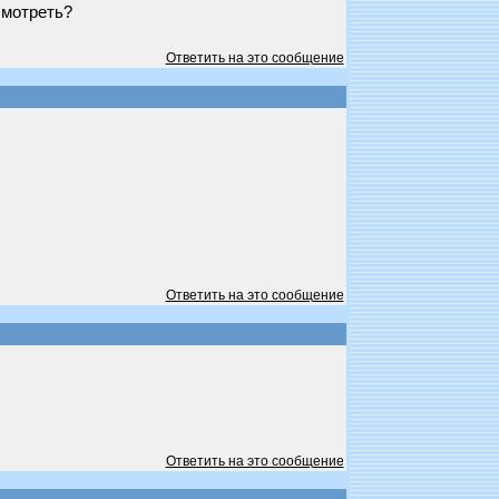
смотреть?
Ответить на это сообщение
Ответить на это сообщение
Ответить на это сообщение