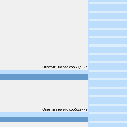
Ответить на это сообщение
Ответить на это сообщение