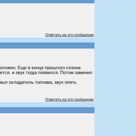
Ответить на это сообщение
сположен. Еще в конце прошлого сезона
ется. и звук тогда появился. Потом заменил
мыл охладитель топлива, звук опять
Ответить на это сообщение