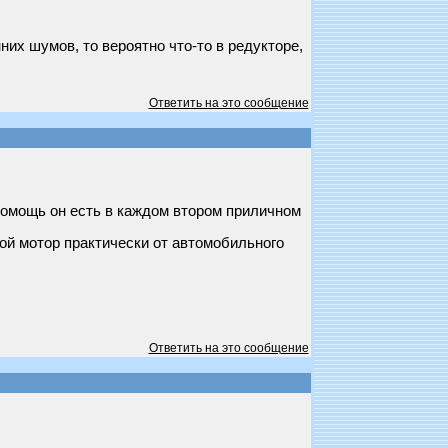
них шумов, то вероятно что-то в редукторе,
Ответить на это сообщение
помощь он есть в каждом втором приличном
вой мотор практически от автомобильного
Ответить на это сообщение