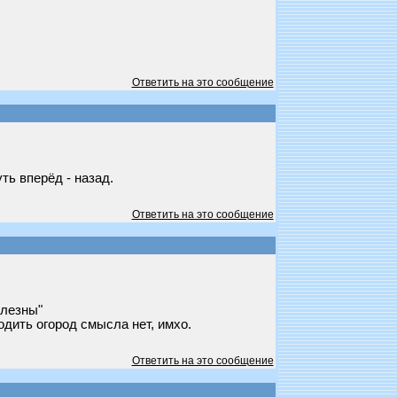
Ответить на это сообщение
ть вперёд - назад.
Ответить на это сообщение
олезны"
одить огород смысла нет, имхо.
Ответить на это сообщение