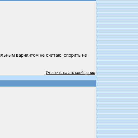
ильным вариантом не считаю, спорить не
Ответить на это сообщение