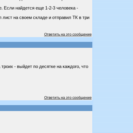
. Если найдется еще 1-2-3 человека -
 лист на своем складе и отправил ТК в три
Ответить на это сообщение
роих - выйдет по десятке на каждого, что
Ответить на это сообщение