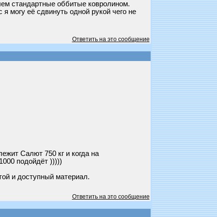
чем стандартные оббитые ковролином.
 я могу её сдвинуть одной рукой чего не
Ответить на это сообщение
ежит Салют 750 кг и когда на
00 подойдёт )))))
той и доступный материал.
Ответить на это сообщение