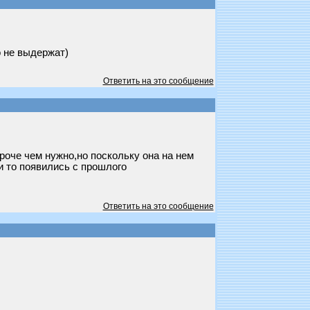
о не выдержат)
Ответить на это сообщение
роче чем нужно,но поскольку она на нем
и то появились с прошлого
Ответить на это сообщение