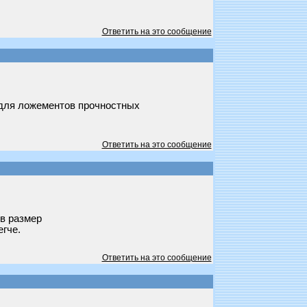
Ответить на это сообщение
о для ложементов прочностных
Ответить на это сообщение
 в размер
егче.
Ответить на это сообщение