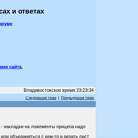
сах и ответах
оруме
ами сайта.
Владивостокское время 23:23:34
Следующая тема
|
Предыдущая тема
 - накладки на ложементы прицепа надо
 или объединяться с кем-то и резать лист