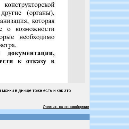
 мойки в днище тоже есть и как это
Ответить на это сообщение