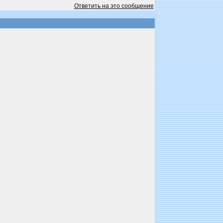
Ответить на это сообщение