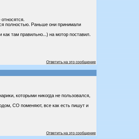
 относятся.
ялся полностью. Раньше они принимали
 как там правильно...) на мотор поставил.
Ответить на это сообщение
арики, которыми никогда не пользовался,
дом, СО поменяют, все как есть пишут и
Ответить на это сообщение