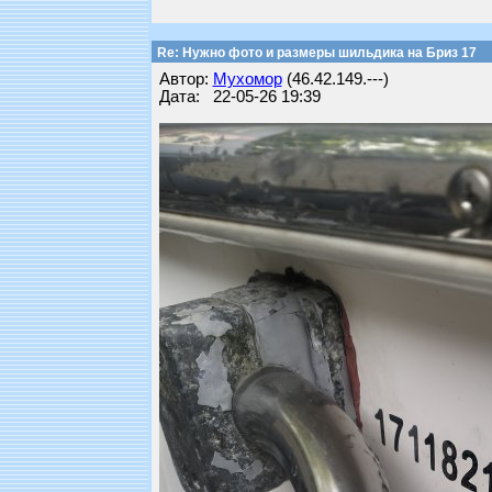
Re: Нужно фото и размеры шильдика на Бриз 17
Автор:
Мухомор
(46.42.149.---)
Дата: 22-05-26 19:39