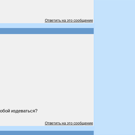
Ответить на это сообщение
собой издеваться?
Ответить на это сообщение