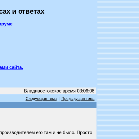
сах и ответах
оруме
ами сайта.
Владивостокское время 03:06:06
Следующая тема
|
Предыдущая тема
производителем его там и не было. Просто