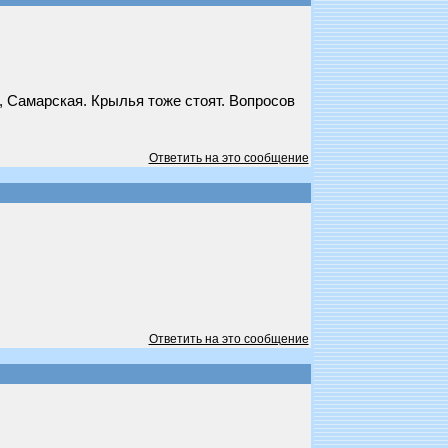
, Самарская. Крылья тоже стоят. Вопросов
Ответить на это сообщение
Ответить на это сообщение