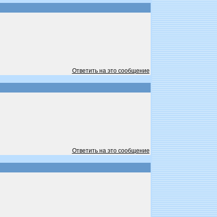
Ответить на это сообщение
Ответить на это сообщение