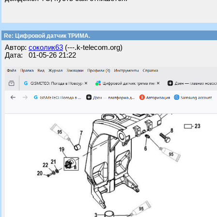
Re: Цифровой датчик ТРИМА.
Автор:
соколик63
(---.k-telecom.org)
Дата: 01-05-26 21:22