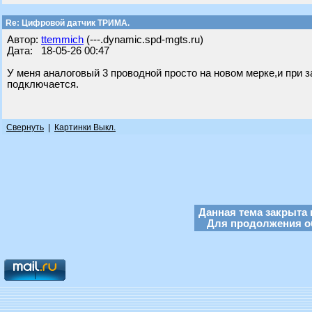
Re: Цифровой датчик ТРИМА.
Автор:
ttemmich
(---.dynamic.spd-mgts.ru)
Дата: 18-05-26 00:47
У меня аналоговый 3 проводной просто на новом мерке,и при 
подключается.
Свернуть
|
Картинки Выкл.
Данная тема закрыта 
Для продолжения об