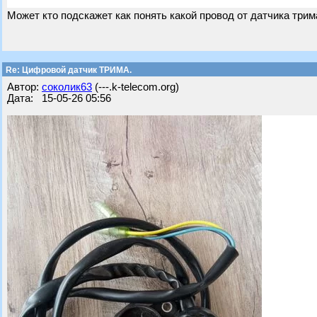
Может кто подскажет как понять какой провод от датчика трим
Re: Цифровой датчик ТРИМА.
Автор:
соколик63
(---.k-telecom.org)
Дата: 15-05-26 05:56