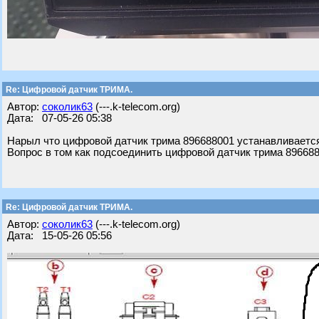
Re: Цифровой датчик ТРИМА.
Автор:
соколик63
(---.k-telecom.org)
Дата: 07-05-26 05:38
Нарыл что цифровой датчик трима 896688001 устанавливается 
Вопрос в том как подсоединить цифровой датчик трима 896688
Re: Цифровой датчик ТРИМА.
Автор:
соколик63
(---.k-telecom.org)
Дата: 15-05-26 05:56