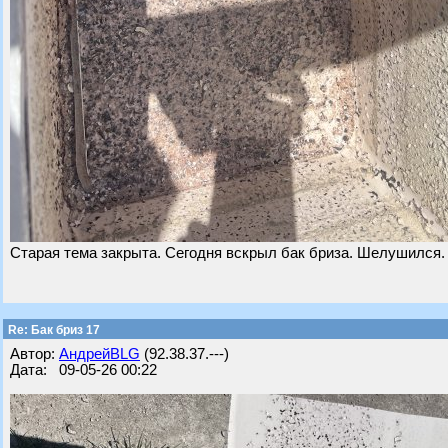
Старая тема закрыта. Сегодня вскрыл бак бриза. Шелушился. 
Re: Бак бриз 17
Автор:
АндрейBLG
(92.38.37.---)
Дата: 09-05-26 00:22