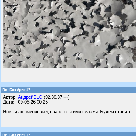
Re: Бак бриз 17
Автор:
АндрейBLG
(92.38.37.---)
Дата: 09-05-26 00:25
Новый алюминиевый, сварен своими силами. Будем ставить.
Re: Бак бриз 17