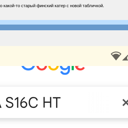
о какой-то старый финский катер с новой табличкой.