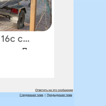
Ответить на это сообщение
Следующая тема
|
Предыдущая тема