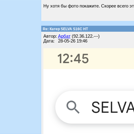
Ну хотя бы фото покажите. Скорее всего эт
Re: Катер SELVA S16C HT
Автор:
Арбат
(92.36.122.---)
Дата: 28-05-26 19:46