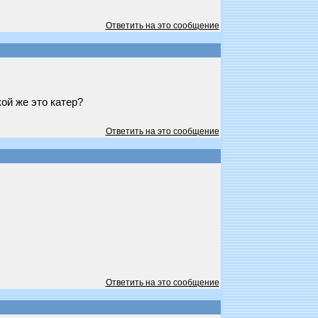
Ответить на это сообщение
ой же это катер?
Ответить на это сообщение
Ответить на это сообщение