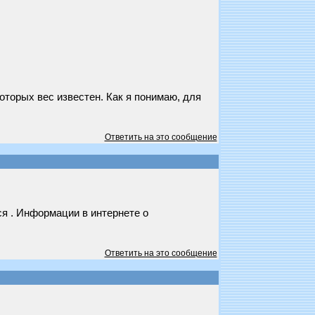
оторых вес известен. Как я понимаю, для
Ответить на это сообщение
ся . Информации в интернете о
Ответить на это сообщение