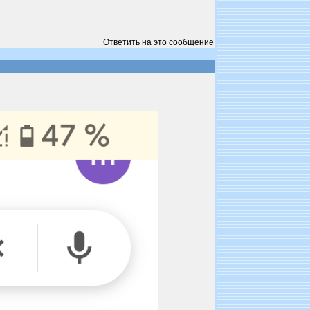
Ответить на это сообщение