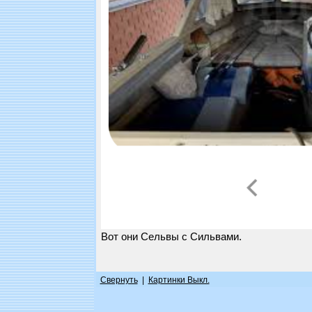
Вот они Сельвы с Сильвами.
Свернуть
|
Картинки Выкл.