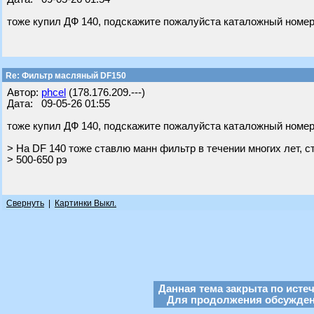
тоже купил ДФ 140, подскажите пожалуйста каталожный номе
Re: Фильтр масляный DF150
Автор:
phcel
(178.176.209.---)
Дата: 09-05-26 01:55
тоже купил ДФ 140, подскажите пожалуйста каталожный номе
> На DF 140 тоже ставлю манн фильтр в течении многих лет, 
> 500-650 рэ
Свернуть
|
Картинки Выкл.
Данная тема закрыта по исте
Для продолжения обсуждени