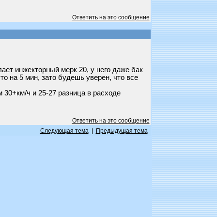
Ответить на это сообщение
елает инжекторный мерк 20, у него даже бак
то на 5 мин, зато будешь уверен, что все
 30+км/ч и 25-27 разница в расходе
Ответить на это сообщение
Следующая тема
|
Предыдущая тема