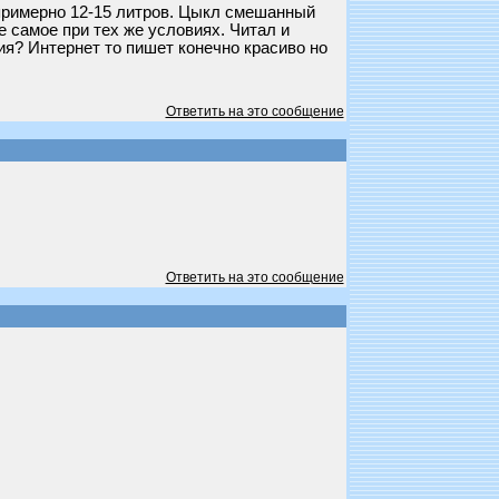
у примерно 12-15 литров. Цыкл смешанный
е самое при тех же условиях. Читал и
ия? Интернет то пишет конечно красиво но
Ответить на это сообщение
Ответить на это сообщение