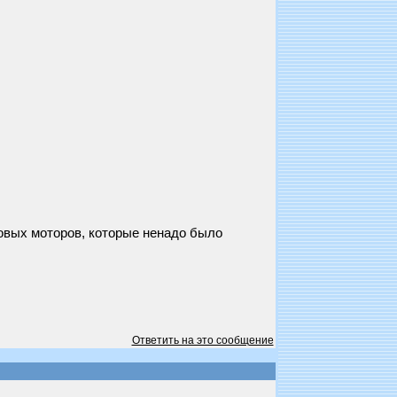
овых моторов, которые ненадо было
Ответить на это сообщение