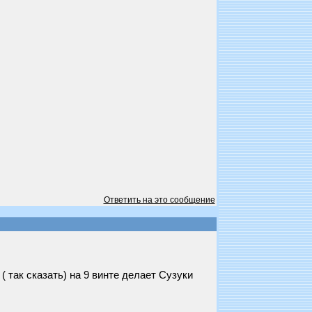
Ответить на это сообщение
так сказать) на 9 винте делает Сузуки