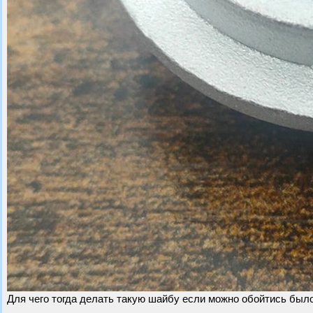
Для чего тогда делать такую шайбу если можно обойтись было