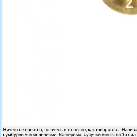
Ничего не понятно, но очень интересно, как говорится... Начин
сумбурным пояснениями. Во-первых, сузучьи винты на 15 сил 