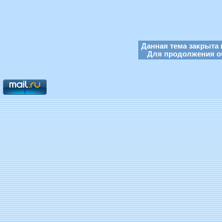
Данная тема закрыта 
Для продолжения об