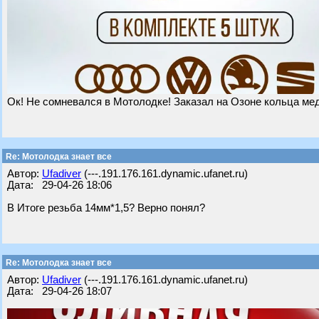
Ок! Не сомневался в Мотолодке! Заказал на Озоне кольца м
Re: Мотолодка знает все
Автор:
Ufadiver
(---.191.176.161.dynamic.ufanet.ru)
Дата: 29-04-26 18:06
В Итоге резьба 14мм*1,5? Верно понял?
Re: Мотолодка знает все
Автор:
Ufadiver
(---.191.176.161.dynamic.ufanet.ru)
Дата: 29-04-26 18:07