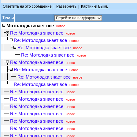
Ответить на это сообщение
|
Развернуть
|
Картинки Выкл.
Темы
Мотолодка знает все
новое
Re: Мотолодка знает все
новое
Re: Мотолодка знает все
новое
Re: Мотолодка знает все
новое
Re: Мотолодка знает все
новое
Re: Мотолодка знает все
новое
Re: Мотолодка знает все
новое
Re: Мотолодка знает все
новое
Re: Мотолодка знает все
новое
Re: Мотолодка знает все
новое
Re: Мотолодка знает все
новое
Re: Мотолодка знает все
новое
Re: Мотолодка знает все
новое
Re: Мотолодка знает все
новое
Re: Мотолодка знает все
новое
Re: Мотолодка знает все
новое