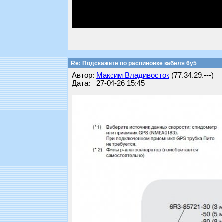
Re: Подскажите по распиновке кабеля 6y5
Автор:
Максим Владивосток
(77.34.29.---)
Дата: 27-04-26 15:45