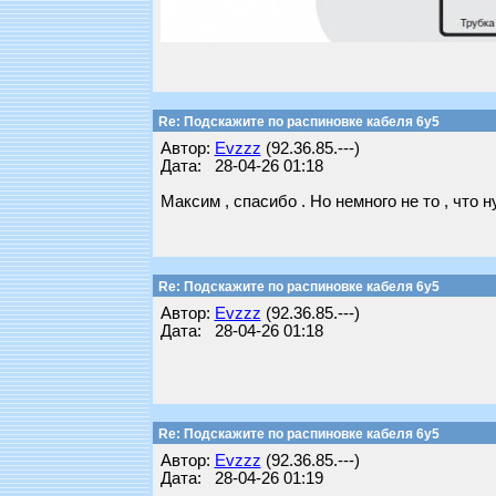
Re: Подскажите по распиновке кабеля 6y5
Автор:
Evzzz
(92.36.85.---)
Дата: 28-04-26 01:18
Максим , спасибо . Но немного не то , что 
Re: Подскажите по распиновке кабеля 6y5
Автор:
Evzzz
(92.36.85.---)
Дата: 28-04-26 01:18
Re: Подскажите по распиновке кабеля 6y5
Автор:
Evzzz
(92.36.85.---)
Дата: 28-04-26 01:19