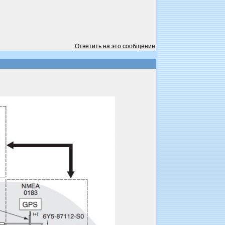
Ответить на это сообщение