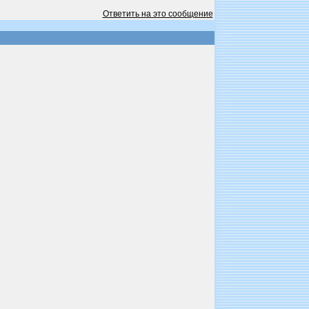
Ответить на это сообщение