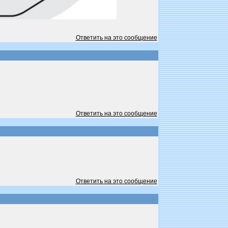
Ответить на это сообщение
Ответить на это сообщение
Ответить на это сообщение