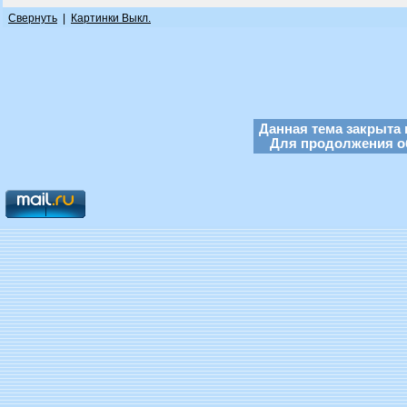
Свернуть
|
Картинки Выкл.
Данная тема закрыта 
Для продолжения об