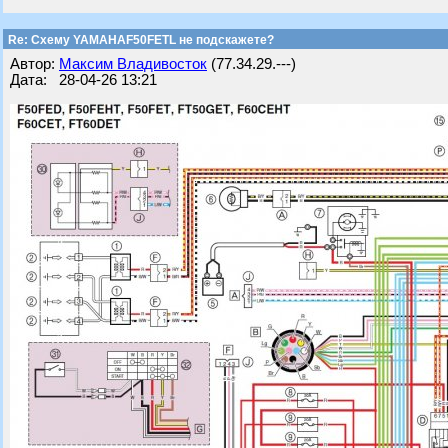
Re: Схему YAMAHAF50FETL не подскажете?
Автор:
Максим Владивосток
(77.34.29.---)
Дата: 28-04-26 13:21