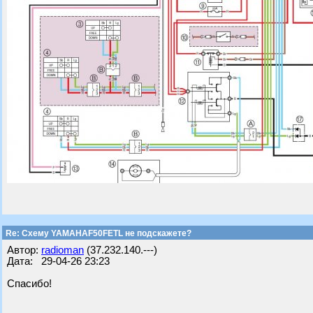
Re: Схему YAMAHAF50FETL не подскажете?
Автор:
radioman
(37.232.140.---)
Дата: 29-04-26 23:23
Спасибо!