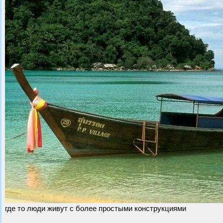
где то люди живут с более простыми конструкциями