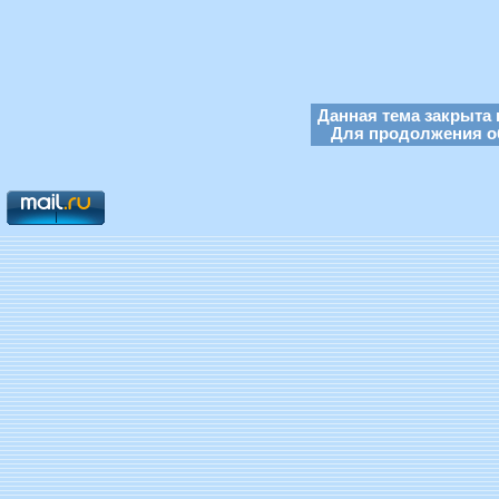
Данная тема закрыта 
Для продолжения об