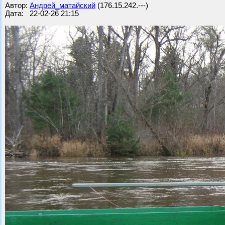
Автор:
Андрей_матайский
(176.15.242.---)
Дата: 22-02-26 21:15