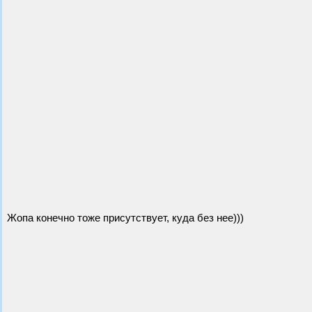
Жопа конечно тоже присутствует, куда без нее)))