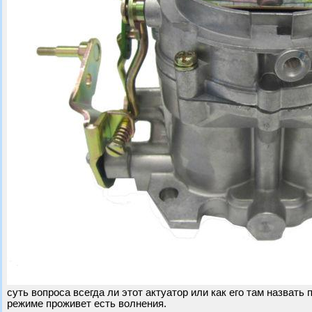
суть вопроса всегда ли этот актуатор или как его там назвать
режиме проживет есть волнения.