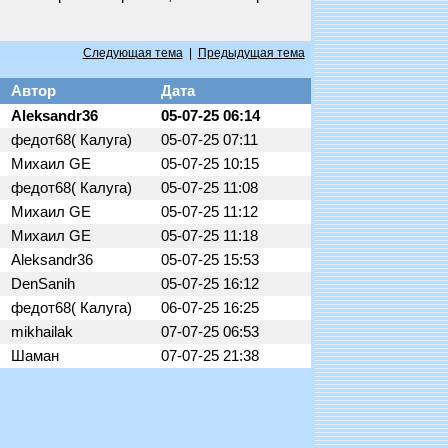
Следующая тема
|
Предыдущая тема
Автор
Дата
Aleksandr36
05-07-25 06:14
федот68( Калуга)
05-07-25 07:11
Михаил GE
05-07-25 10:15
федот68( Калуга)
05-07-25 11:08
Михаил GE
05-07-25 11:12
Михаил GE
05-07-25 11:18
Aleksandr36
05-07-25 15:53
DenSanih
05-07-25 16:12
федот68( Калуга)
06-07-25 16:25
mikhailak
07-07-25 06:53
Шаман
07-07-25 21:38