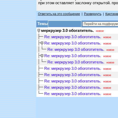
при этом оставляет заслонку открытой. пр
Ответить на это сообщение
|
Развернуть
|
Картинк
Темы
меркрузер 3.0 обогатитель.
новое
Re: меркрузер 3.0 обоготитель.
новое
Re: меркрузер 3.0 обоготитель.
новое
Re: меркрузер 3.0 обоготитель.
новое
Re: меркрузер 3.0 обоготитель.
новое
Re: меркрузер 3.0 обоготитель.
новое
Re: меркрузер 3.0 обоготитель.
новое
Re: меркрузер 3.0 обоготитель.
новое
Re: меркрузер 3.0 обогатитель.
новое
Re: меркрузер 3.0 обогатитель.
новое
Re: меркрузер 3.0 обогатитель.
новое