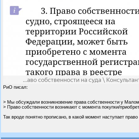
РиО писал:
> Мы обсуждали возникновение права собственности у Малом
> Право собственности возникают с момента покупки/приобре
Так вроде понятно прописано, в какой момент наступает право