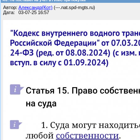
Re: Не поставил на учет в ГИМС при покупке
Автор:
Александр(Кот)
(---.nat.spd-mgts.ru)
Дата: 03-07-25 16:57