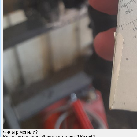
Фильтр меняли?