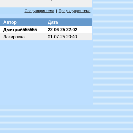
Следующая тема
|
Предыдущая тема
Автор
Дата
Дмитрий555555
22-06-25 22:02
Лакировка
01-07-25 20:40