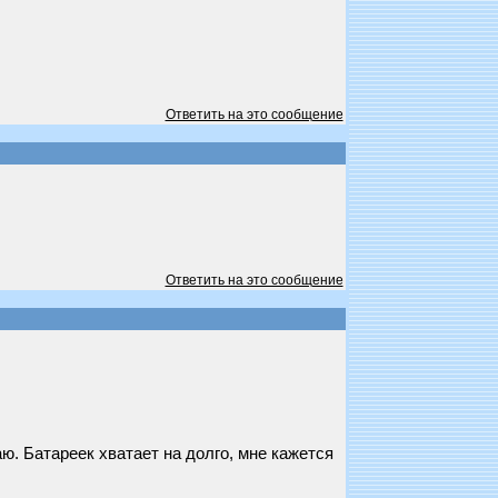
Ответить на это сообщение
Ответить на это сообщение
аю. Батареек хватает на долго, мне кажется