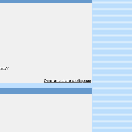
яка?
Ответить на это сообщение