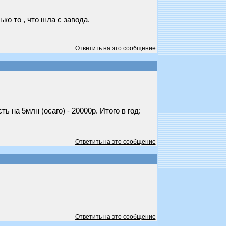
ко то , что шла с завода.
Ответить на это сообщение
 на 5млн (осаго) - 20000р. Итого в год:
Ответить на это сообщение
Ответить на это сообщение