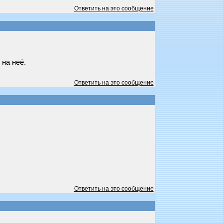
Ответить на это сообщение
 на неё.
Ответить на это сообщение
Ответить на это сообщение