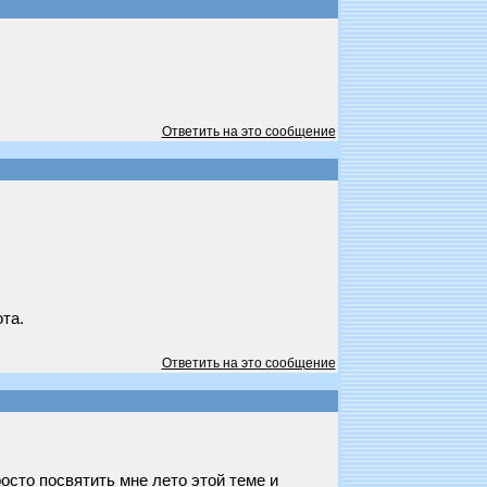
Ответить на это сообщение
та.
Ответить на это сообщение
осто посвятить мне лето этой теме и