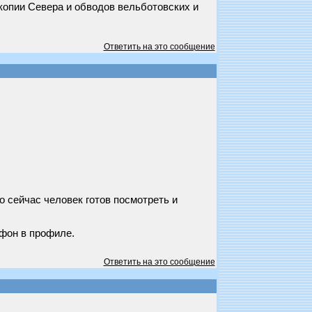
 копии Севера и обводов вельботовских и
Ответить на это сообщение
о сейчас человек готов посмотреть и
ефон в профиле.
Ответить на это сообщение