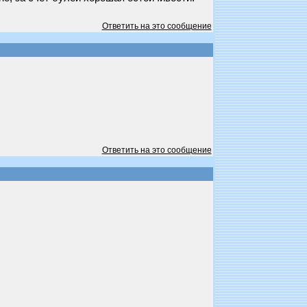
Ответить на это сообщение
Ответить на это сообщение