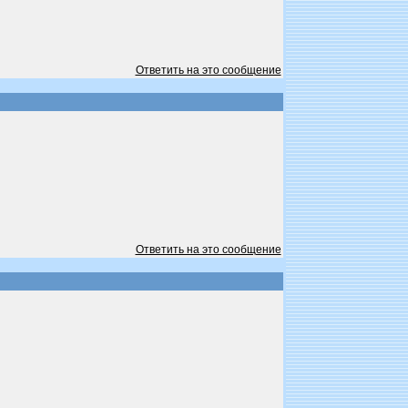
Ответить на это сообщение
Ответить на это сообщение