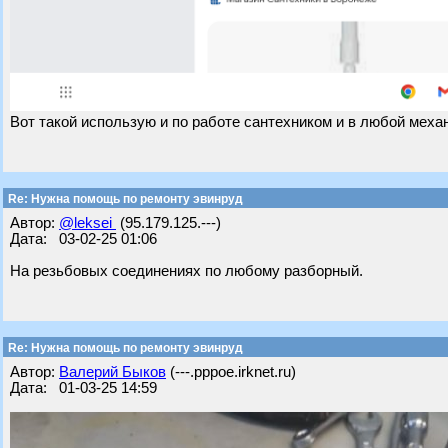
Вот такой использую и по работе сантехником и в любой меха
Re: Нужна помощь по ремонту эвинруд
Автор:
@leksei
(95.179.125.---)
Дата: 03-02-25 01:06
На резьбовых соединениях по любому разборный.
Re: Нужна помощь по ремонту эвинруд
Автор:
Валерий Быков
(---.pppoe.irknet.ru)
Дата: 01-03-25 14:59