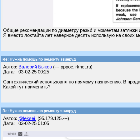
Общие рекомендации по диаметру резьб и моментам затяжки из 
Я вместо локтайта лет наверное десять использую на своих м
Re: Нужна помощь по ремонту эвинруд
Автор:
Валерий Быков
(---.pppoe.irknet.ru)
Дата: 03-02-25 00:25
Сантехнический использовпл по прямому назначению. В продаж
Какой тут применить?
Re: Нужна помощь по ремонту эвинруд
Автор:
@leksei
(95.179.125.---)
Дата: 03-02-25 01:05