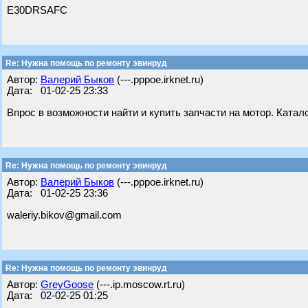
E30DRSAFC
Re: Нужна помощь по ремонту эвинруд
Автор:
Валерий Быков
(---.pppoe.irknet.ru)
Дата: 01-02-25 23:33
Впрос в возможности найти и купить запчасти на мотор. Каталог
Re: Нужна помощь по ремонту эвинруд
Автор:
Валерий Быков
(---.pppoe.irknet.ru)
Дата: 01-02-25 23:36
waleriy.bikov@gmail.com
Re: Нужна помощь по ремонту эвинруд
Автор:
GreyGoose
(---.ip.moscow.rt.ru)
Дата: 02-02-25 01:25