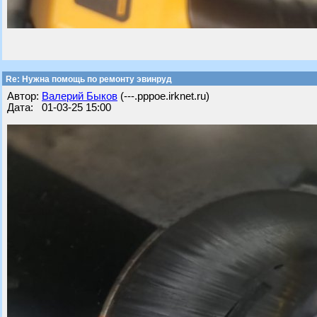
Re: Нужна помощь по ремонту эвинруд
Автор:
Валерий Быков
(---.pppoe.irknet.ru)
Дата: 01-03-25 15:00