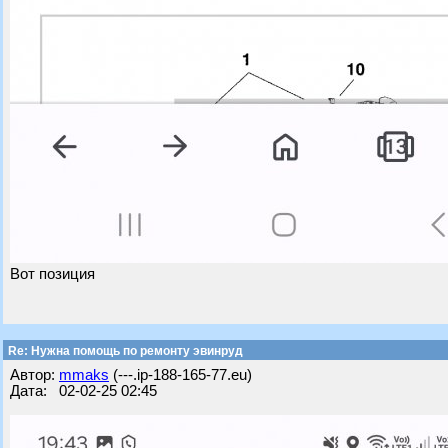
Вот позиция
Re: Нужна помощь по ремонту эвинруд
Автор:
mmaks
(---.ip-188-165-77.eu)
Дата: 02-02-25 02:45