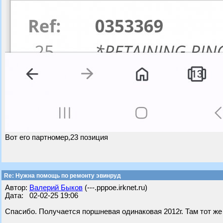
Вот его партномер,23 позиция
Re: Нужна помощь по ремонту эвинруд
Автор:
Валерий Быков
(---.pppoe.irknet.ru)
Дата: 02-02-25 19:06
Спасибо. Получается поршневая одинаковая 2012г. Там тот же