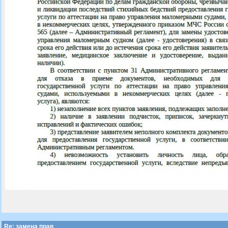
Re: замена прав