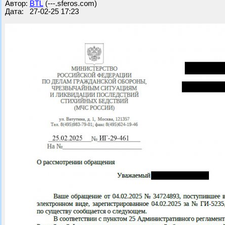
Автор:
BTL
(---.sferos.com)
Дата: 27-02-25 17:23