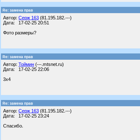
Re: замена прав
Автор:
Серж 163
(81.195.182.---)
Дата: 17-02-25 20:51
Фото размеры?
Re: замена прав
Автор:
Тоймин
(---.mtsnet.ru)
Дата: 17-02-25 22:06
3х4
Re: замена прав
Автор:
Серж 163
(81.195.182.---)
Дата: 17-02-25 23:24
Спасибо.