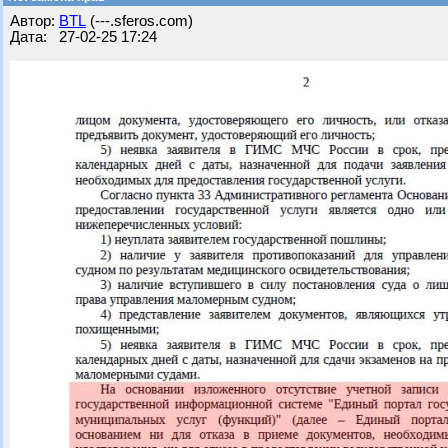
Автор:
BTL
(---.sferos.com)
Дата: 27-02-25 17:24