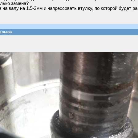
олько замена?
на валу на 1.5-2мм и напрессовать втулку, по которой будет ра
сальник