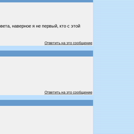
вета, наверное я не первый, кто с этой
Ответить на это сообщение
Ответить на это сообщение