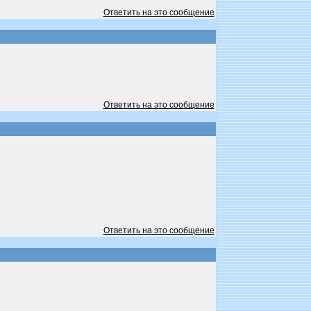
Ответить на это сообщение
Ответить на это сообщение
Ответить на это сообщение