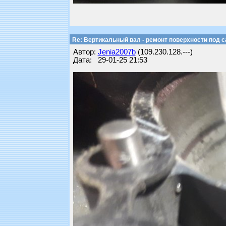
Re: Вертикальный вал - ремонт поверхности под 
Автор:
Jenia2007b
(109.230.128.---)
Дата: 29-01-25 21:53