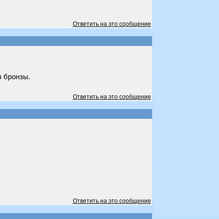
Ответить на это сообщение
з бронзы.
Ответить на это сообщение
Ответить на это сообщение