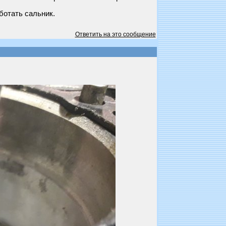
ботать сальник.
Ответить на это сообщение