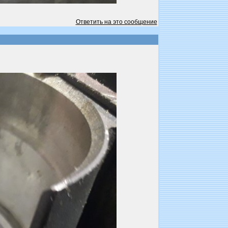
Ответить на это сообщение