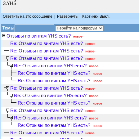
3.YHS
Ответить на это сообщение
|
Развернуть
|
Картинки Выкл.
Темы
Отзывы по винтам YHS есть?
новое
Re: Отзывы по винтам YHS есть?
новое
Re: Отзывы по винтам YHS есть?
новое
Re: Отзывы по винтам YHS есть?
новое
Re: Отзывы по винтам YHS есть?
новое
Re: Отзывы по винтам YHS есть?
новое
Re: Отзывы по винтам YHS есть?
новое
Re: Отзывы по винтам YHS есть?
новое
Re: Отзывы по винтам YHS есть?
новое
Re: Отзывы по винтам YHS есть?
новое
Re: Отзывы по винтам YHS есть?
новое
Re: Отзывы по винтам YHS есть?
новое
Re: Отзывы по винтам YHS есть?
новое
Re: Отзывы по винтам YHS есть?
новое