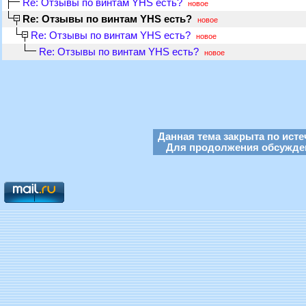
Re: Отзывы по винтам YHS есть?
новое
Re: Отзывы по винтам YHS есть?
новое
Re: Отзывы по винтам YHS есть?
новое
Re: Отзывы по винтам YHS есть?
новое
Данная тема закрыта по исте
Для продолжения обсуждени