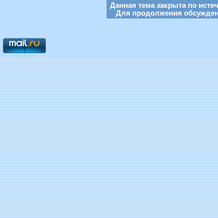
Данная тема закрыта по исте
Для продолжения обсуждени