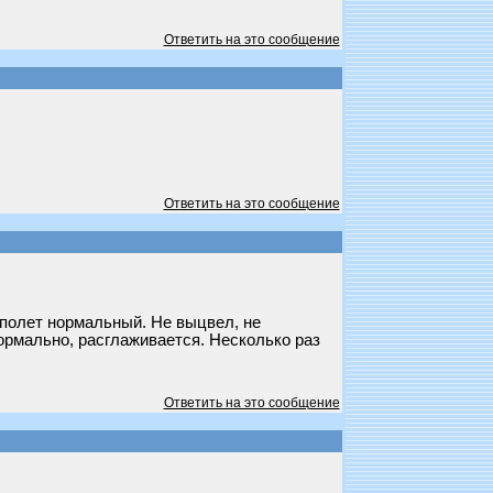
Ответить на это сообщение
Ответить на это сообщение
д полет нормальный. Не выцвел, не
ормально, расглаживается. Несколько раз
Ответить на это сообщение