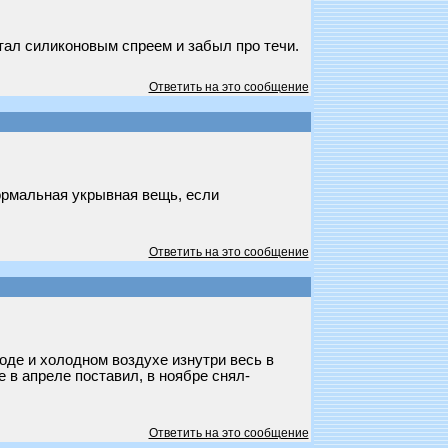
итал силиконовым спреем и забыл про течи.
Ответить на это сообщение
нормальная укрывная вещь, если
Ответить на это сообщение
воде и холодном воздухе изнутри весь в
 в апреле поставил, в ноябре снял-
Ответить на это сообщение