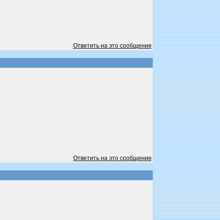
Ответить на это сообщение
Ответить на это сообщение