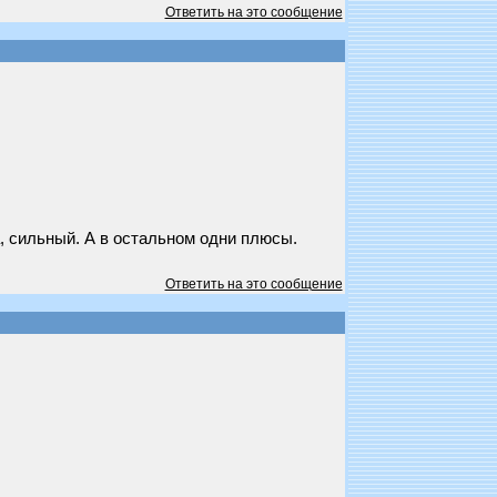
Ответить на это сообщение
, сильный. А в остальном одни плюсы.
Ответить на это сообщение