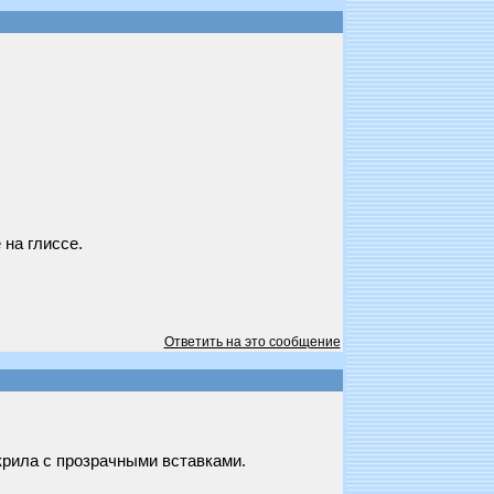
 на глиссе.
Ответить на это сообщение
крила с прозрачными вставками.