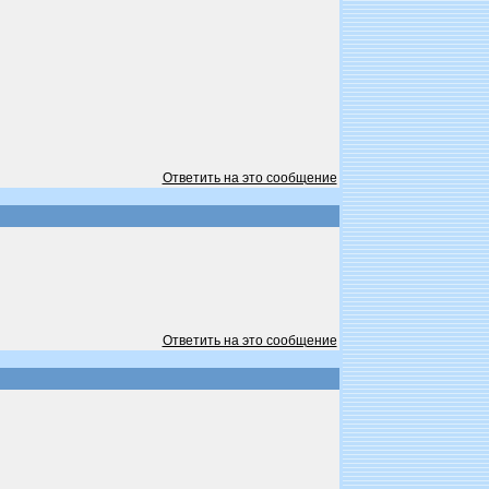
Ответить на это сообщение
Ответить на это сообщение