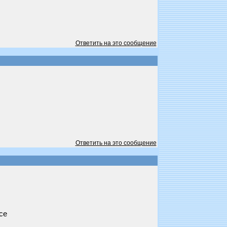
Ответить на это сообщение
Ответить на это сообщение
се