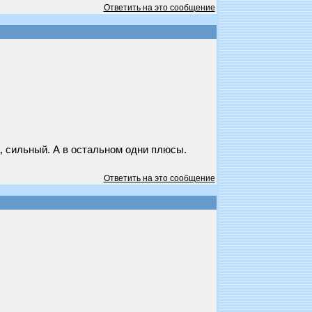
Ответить на это сообщение
, сильный. А в остальном одни плюсы.
Ответить на это сообщение