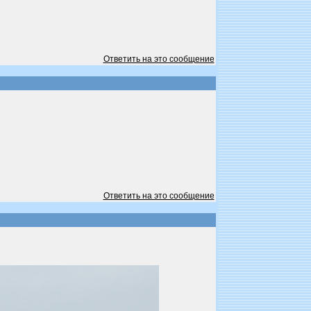
Ответить на это сообщение
Ответить на это сообщение