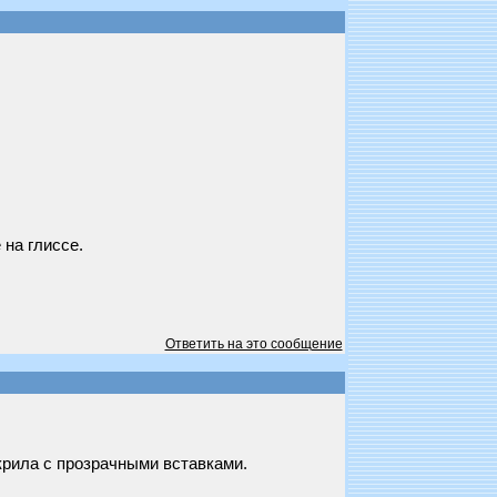
 на глиссе.
Ответить на это сообщение
крила с прозрачными вставками.