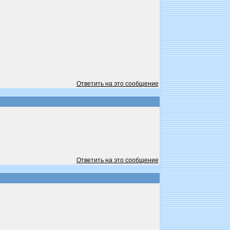
Ответить на это сообщение
Ответить на это сообщение