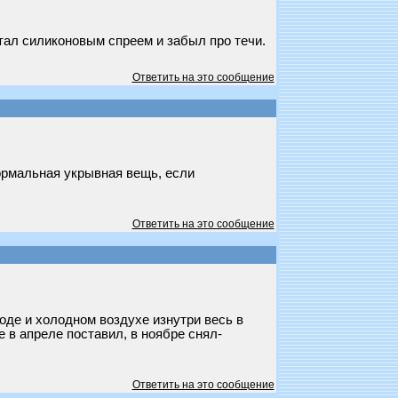
итал силиконовым спреем и забыл про течи.
Ответить на это сообщение
нормальная укрывная вещь, если
Ответить на это сообщение
воде и холодном воздухе изнутри весь в
 в апреле поставил, в ноябре снял-
Ответить на это сообщение