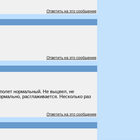
Ответить на это сообщение
Ответить на это сообщение
д полет нормальный. Не выцвел, не
ормально, расглаживается. Несколько раз
Ответить на это сообщение