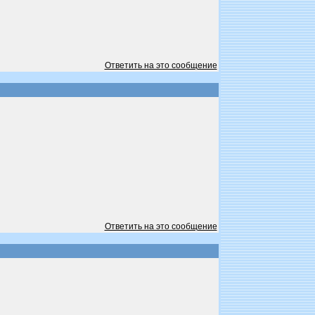
Ответить на это сообщение
Ответить на это сообщение