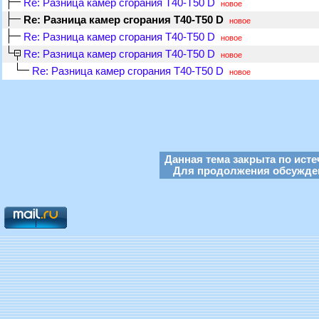
Re: Разница камер сгорания Т40-Т50 D
новое
Re: Разница камер сгорания Т40-Т50 D
новое
Re: Разница камер сгорания Т40-Т50 D
новое
Re: Разница камер сгорания Т40-Т50 D
новое
Re: Разница камер сгорания Т40-Т50 D
новое
Данная тема закрыта по исте
Для продолжения обсуждени