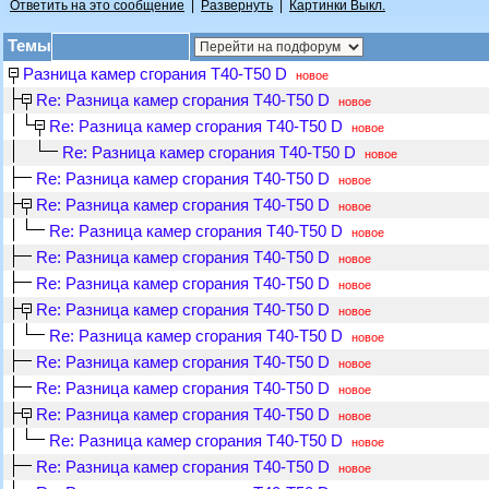
Ответить на это сообщение
|
Развернуть
|
Картинки Выкл.
Темы
Разница камер сгорания Т40-Т50 D
новое
Re: Разница камер сгорания Т40-Т50 D
новое
Re: Разница камер сгорания Т40-Т50 D
новое
Re: Разница камер сгорания Т40-Т50 D
новое
Re: Разница камер сгорания Т40-Т50 D
новое
Re: Разница камер сгорания Т40-Т50 D
новое
Re: Разница камер сгорания Т40-Т50 D
новое
Re: Разница камер сгорания Т40-Т50 D
новое
Re: Разница камер сгорания Т40-Т50 D
новое
Re: Разница камер сгорания Т40-Т50 D
новое
Re: Разница камер сгорания Т40-Т50 D
новое
Re: Разница камер сгорания Т40-Т50 D
новое
Re: Разница камер сгорания Т40-Т50 D
новое
Re: Разница камер сгорания Т40-Т50 D
новое
Re: Разница камер сгорания Т40-Т50 D
новое
Re: Разница камер сгорания Т40-Т50 D
новое