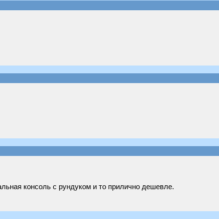
альная консоль с рундуком и то прилично дешевле.