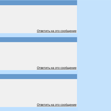
Ответить на это сообщение
Ответить на это сообщение
Ответить на это сообщение