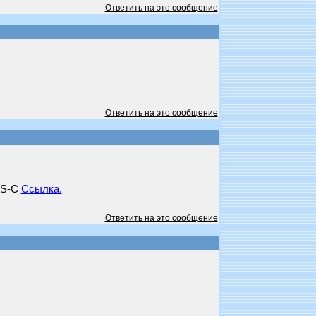
Ответить на это сообщение
Ответить на это сообщение
t S-C
Ссылка.
Ответить на это сообщение