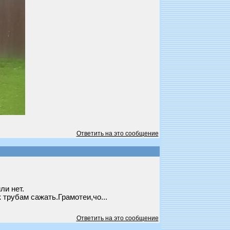
Ответить на это сообщение
ли нет.
трубам сажать.Грамотеи,чо...
Ответить на это сообщение