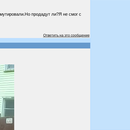
 мутировали.Но продадут ли?Я не смог с
Ответить на это сообщение