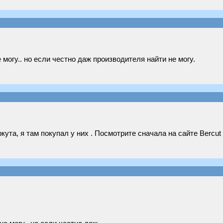
 могу.. но если честно даж производителя найти не могу.
ута, я там покупал у них . Посмотрите сначала на сайте Bercu