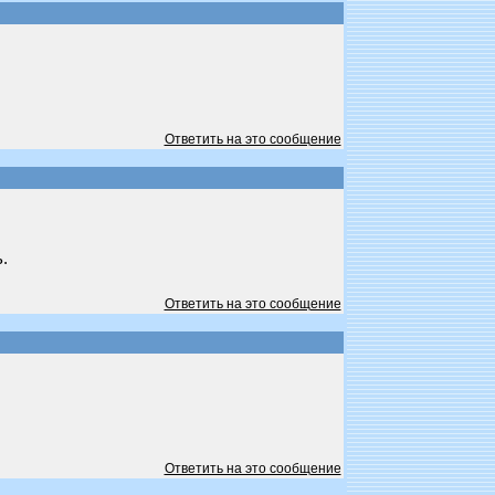
Ответить на это сообщение
.
Ответить на это сообщение
Ответить на это сообщение