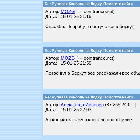
Re: Рулевая Консоль на Лодку. Помогите найти
Автор:
MOZG
(---.comtrance.net)
Дата: 15-01-25 21:16
Спасибо. Попробую постучатся в беркут.
Re: Рулевая Консоль на Лодку. Помогите найти
Автор:
MOZG
(---.comtrance.net)
Дата: 15-01-25 21:58
Позвонил в Беркут все рассказали все объ
Re: Рулевая Консоль на Лодку. Помогите найти
Автор:
Александр Иваново
(87.255.240.---)
Дата: 15-01-25 22:03
А сколько за такую консоль попросили?