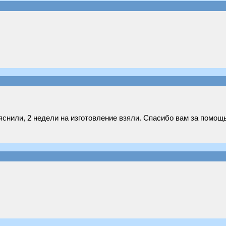
яснили, 2 недели на изготовление взяли. Спасибо вам за помощь