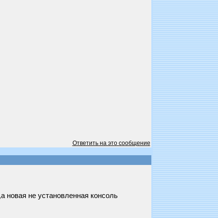
Ответить на это сообщение
а новая не установленная консоль