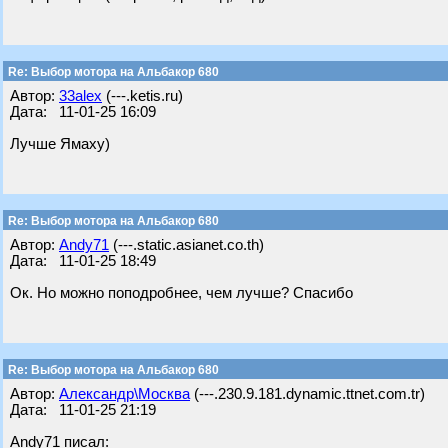
Re: Выбор мотора на Альбакор 680
Автор:
33alex
(---.ketis.ru)
Дата: 11-01-25 16:09
Лучше Ямаху)
Re: Выбор мотора на Альбакор 680
Автор:
Andy71
(---.static.asianet.co.th)
Дата: 11-01-25 18:49
Ок. Но можно поподробнее, чем лучше? Спасибо
Re: Выбор мотора на Альбакор 680
Автор:
Александр\Москва
(---.230.9.181.dynamic.ttnet.com.tr)
Дата: 11-01-25 21:19
Andy71 писал: