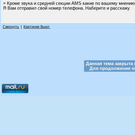
> Кроме звука и средней секции AMS какие по вашему мнению
Я Вам отправил свой номер телефона. Наберите и расскажу
Свернуть
|
Картинки Выкл.
Данная тема закрыта 
Для продолжения об