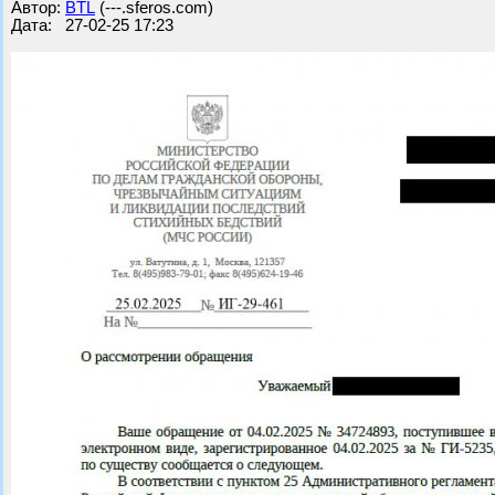
Автор:
BTL
(---.sferos.com)
Дата: 27-02-25 17:23