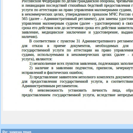
Re: замена прав