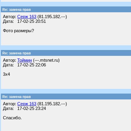
Re: замена прав
Автор:
Серж 163
(81.195.182.---)
Дата: 17-02-25 20:51
Фото размеры?
Re: замена прав
Автор:
Тоймин
(---.mtsnet.ru)
Дата: 17-02-25 22:06
3х4
Re: замена прав
Автор:
Серж 163
(81.195.182.---)
Дата: 17-02-25 23:24
Спасибо.