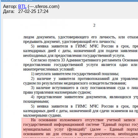
Автор:
BTL
(---.sferos.com)
Дата: 27-02-25 17:24