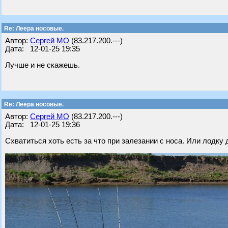
Re: Леера носовые.
Автор:
Сергей МО
(83.217.200.---)
Дата: 12-01-25 19:35
Лучше и не скажешь.
Re: Леера носовые.
Автор:
Сергей МО
(83.217.200.---)
Дата: 12-01-25 19:36
Схватиться хоть есть за что при залезании с носа. Или лодку 