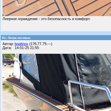
Леерное ограждение - это безопасность и комфорт.
Re: Леера носовые.
Автор:
boatinox
(176.77.79.---)
Дата: 14-01-25 21:55