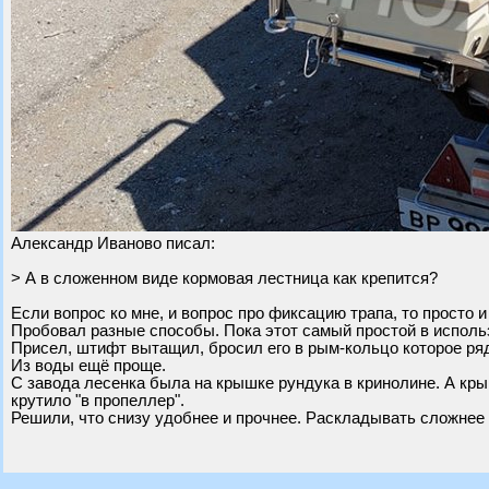
Александр Иваново писал:
> А в сложенном виде кормовая лестница как крепится?
Если вопрос ко мне, и вопрос про фиксацию трапа, то просто 
Пробовал разные способы. Пока этот самый простой в исполь
Присел, штифт вытащил, бросил его в рым-кольцо которое ря
Из воды ещё проще.
С завода лесенка была на крышке рундука в кринолине. А кр
крутило "в пропеллер".
Решили, что снизу удобнее и прочнее. Раскладывать сложнее 